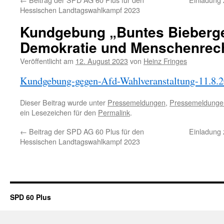
Hessischen Landtagswahlkampf 2023
Kundgebung „Buntes Bieberg
Demokratie und Menschenrec
Veröffentlicht am
12. August 2023
von
Heinz Fringes
Kundgebung-gegen-Afd-Wahlveranstaltung-11.8.
Dieser Beitrag wurde unter
Pressemeldungen
,
Pressemeldungen
ein Lesezeichen für den
Permalink
.
←
Beitrag der SPD AG 60 Plus für den
Einladung 
Hessischen Landtagswahlkampf 2023
SPD 60 Plus