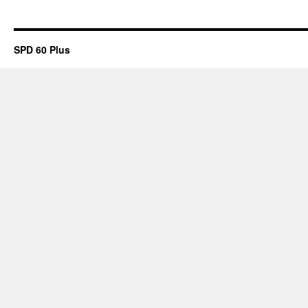
SPD 60 Plus