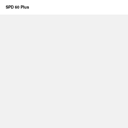
SPD 60 Plus