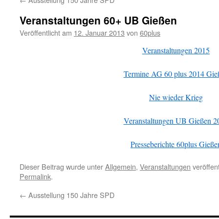
Veranstaltungen 60+ UB Gießen
Veröffentlicht am
12. Januar 2013
von
60plus
Veranstaltungen 2015
Termine AG 60 plus 2014 Gie
Nie wieder Krieg
Veranstaltungen UB Gießen 2
Presseberichte 60plus Gieße
Dieser Beitrag wurde unter
Allgemein
,
Veranstaltungen
veröffent
Permalink
.
←
Ausstellung 150 Jahre SPD